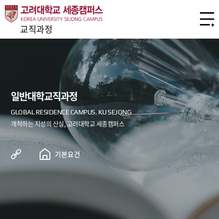
교직과정
일반대학교직과정
기본요건